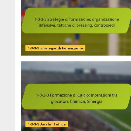
1-3-3-3 Strategie di Formazione
1-3-3-3 Analisi Tattica