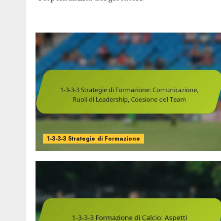
1-3-3-3 Strategie di Formazione