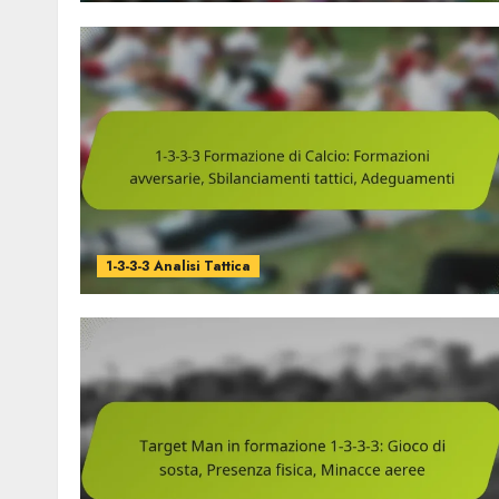
1-3-3-3 Analisi Tattica