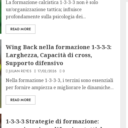
La formazione calcistica 1-3-3-3 non è solo
un’organizzazione tattica; influisce
profondamente sulla psicologia dei...
READ MORE
Wing Back nella formazione 1-3-3-3:
Larghezza, Capacità di cross,
Supporto difensivo
JULIAN REYES
17/02/2026
0
Nella formazione 1-3-3-3, i terzini sono essenziali
per fornire ampiezza e migliorare le dinamiche...
READ MORE
1-3-3-3 Strategie di formazione: