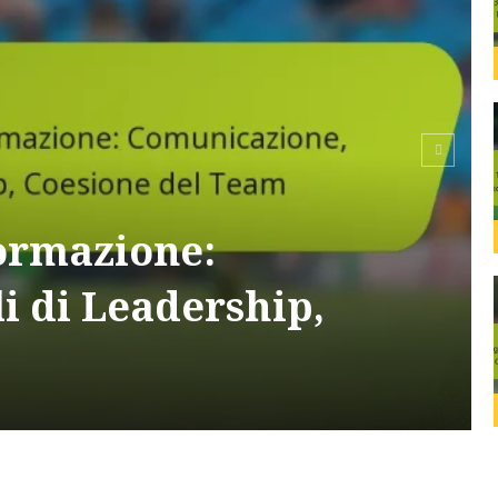
Formazione:
i di Leadership,