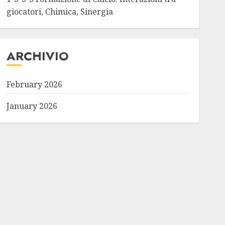
giocatori, Chimica, Sinergia
ARCHIVIO
February 2026
January 2026