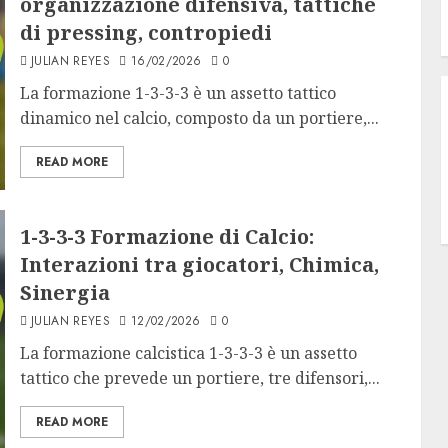
organizzazione difensiva, tattiche
di pressing, contropiedi
JULIAN REYES
16/02/2026
0
La formazione 1-3-3-3 è un assetto tattico
dinamico nel calcio, composto da un portiere,...
READ MORE
1-3-3-3 Formazione di Calcio:
Interazioni tra giocatori, Chimica,
Sinergia
JULIAN REYES
12/02/2026
0
La formazione calcistica 1-3-3-3 è un assetto
tattico che prevede un portiere, tre difensori,...
READ MORE