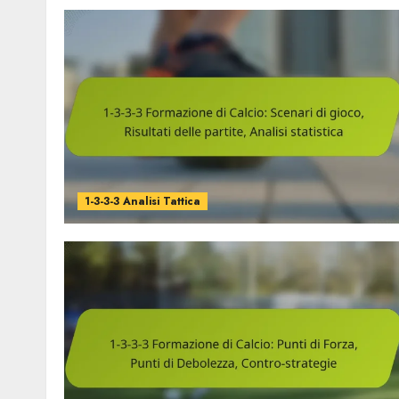
1-3-3-3 Analisi Tattica