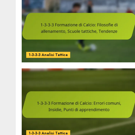
1-3-3-3 Analisi Tattica
1-3-3-3 Analisi Tattica