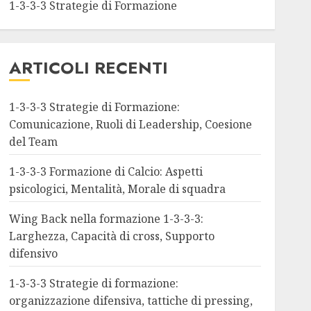
1-3-3-3 Strategie di Formazione
ARTICOLI RECENTI
1-3-3-3 Strategie di Formazione:
Comunicazione, Ruoli di Leadership, Coesione
del Team
1-3-3-3 Formazione di Calcio: Aspetti
psicologici, Mentalità, Morale di squadra
Wing Back nella formazione 1-3-3-3:
Larghezza, Capacità di cross, Supporto
difensivo
1-3-3-3 Strategie di formazione:
organizzazione difensiva, tattiche di pressing,