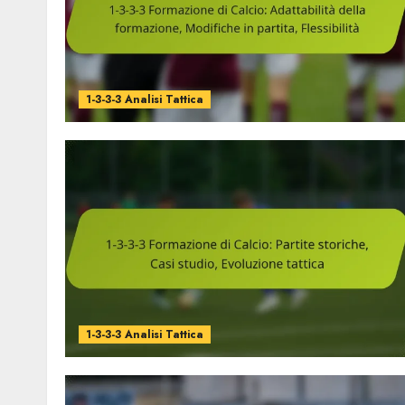
1-3-3-3 Analisi Tattica
1-3-3-3 Analisi Tattica