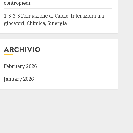
contropiedi
1-3-3-3 Formazione di Calcio: Interazioni tra
giocatori, Chimica, Sinergia
ARCHIVIO
February 2026
January 2026