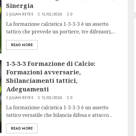
Sinergia
JULIAN REYES
12/02/2026
0
La formazione calcistica 1-3-3-3 è un assetto
tattico che prevede un portiere, tre difensori,...
READ MORE
1-3-3-3 Formazione di Calcio:
Formazioni avversarie,
Sbilanciamenti tattici,
Adeguamenti
JULIAN REYES
12/02/2026
0
La formazione calcistica 1-3-3-3 è un assetto
tattico versatile che bilancia difesa e attacco...
READ MORE