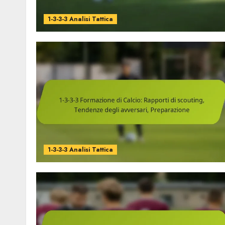
1-3-3-3 Analisi Tattica
1-3-3-3 Analisi Tattica