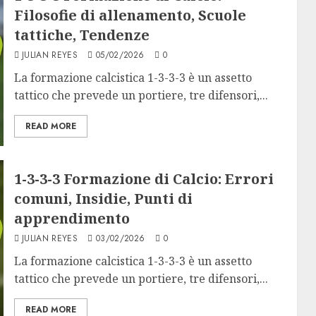
Filosofie di allenamento, Scuole
tattiche, Tendenze
JULIAN REYES
05/02/2026
0
La formazione calcistica 1-3-3-3 è un assetto
tattico che prevede un portiere, tre difensori,...
READ MORE
1-3-3-3 Formazione di Calcio: Errori
comuni, Insidie, Punti di
apprendimento
JULIAN REYES
03/02/2026
0
La formazione calcistica 1-3-3-3 è un assetto
tattico che prevede un portiere, tre difensori,...
READ MORE