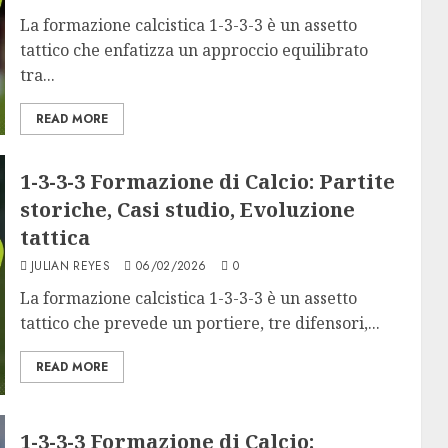
La formazione calcistica 1-3-3-3 è un assetto
tattico che enfatizza un approccio equilibrato
tra...
READ MORE
1-3-3-3 Formazione di Calcio: Partite
storiche, Casi studio, Evoluzione
tattica
JULIAN REYES
06/02/2026
0
La formazione calcistica 1-3-3-3 è un assetto
tattico che prevede un portiere, tre difensori,...
READ MORE
1-3-3-3 Formazione di Calcio: