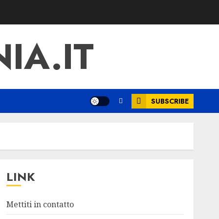
IA.IT
SUBSCRIBE
LINK
Mettiti in contatto