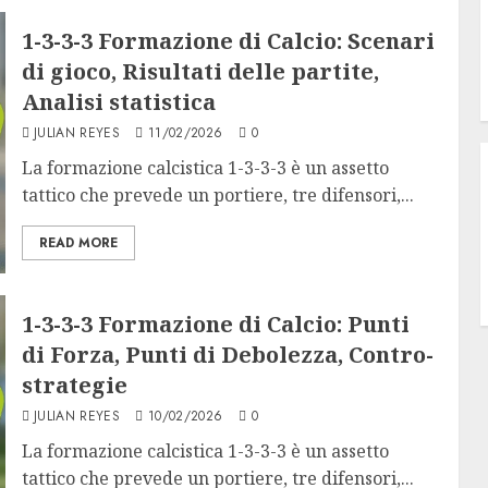
1-3-3-3 Formazione di Calcio: Scenari
di gioco, Risultati delle partite,
Analisi statistica
JULIAN REYES
11/02/2026
0
La formazione calcistica 1-3-3-3 è un assetto
tattico che prevede un portiere, tre difensori,...
READ MORE
1-3-3-3 Formazione di Calcio: Punti
di Forza, Punti di Debolezza, Contro-
strategie
JULIAN REYES
10/02/2026
0
La formazione calcistica 1-3-3-3 è un assetto
tattico che prevede un portiere, tre difensori,...