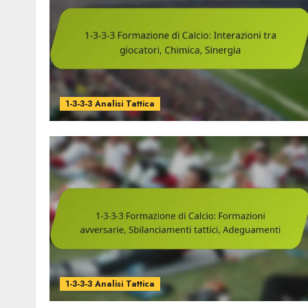
1-3-3-3 Analisi Tattica
1-3-3-3 Analisi Tattica