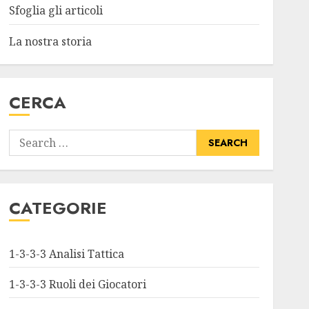
Sfoglia gli articoli
La nostra storia
CERCA
Search
for:
CATEGORIE
1-3-3-3 Analisi Tattica
1-3-3-3 Ruoli dei Giocatori